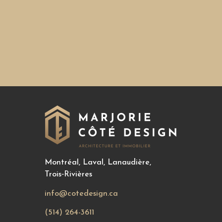
Montréal, Laval, Lanaudière,
Trois‑Rivières
info@cotedesign.ca
(514) 264-3611