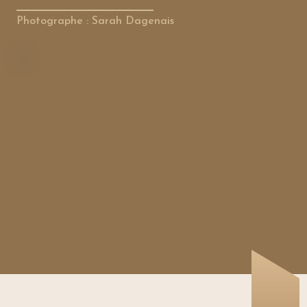
Photographe : Sarah Dagenais