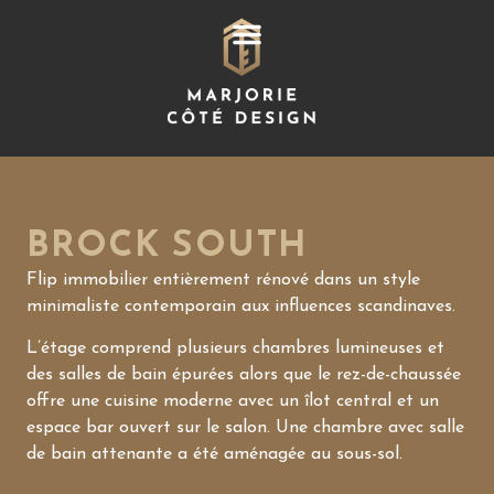
BROCK SOUTH
Flip immobilier entièrement rénové dans un style
minimaliste contemporain aux influences scandinaves.
L’étage comprend plusieurs chambres lumineuses et
des salles de bain épurées alors que le rez-de-chaussée
offre une cuisine moderne avec un îlot central et un
espace bar ouvert sur le salon. Une chambre avec salle
de bain attenante a été aménagée au sous-sol.